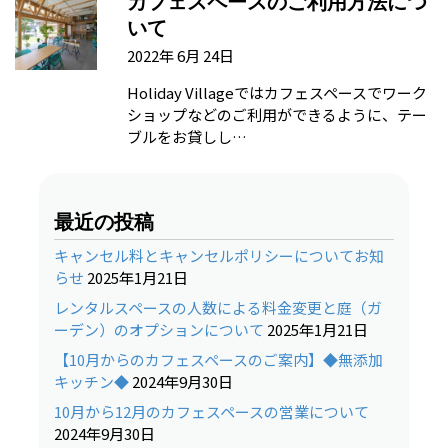
カフェスペースのご利用方法につ
いて
2022年 6月 24日
Holiday Villageではカフェスペースでワーク
ショップなどのご利用ができるように、テー
ブルをお貸しし…
最近の投稿
キャンセル料とキャンセルポリシーについてお知
らせ
2025年1月21日
レンタルスペースの人数による料金変更と庭（ガ
ーデン）のオプションについて
2025年1月21日
【10月からのカフェスペースのご案内】◆無添加
キッチン◆
2024年9月30日
10月から12月のカフェスペースの営業について
2024年9月30日