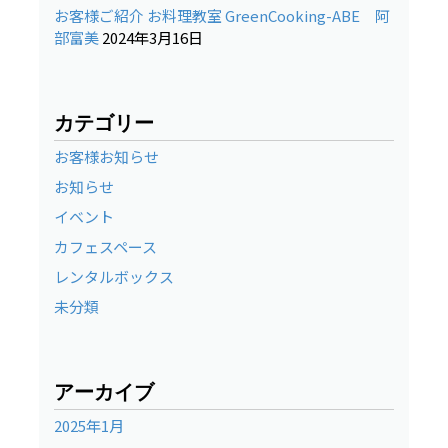
お客様ご紹介 お料理教室 GreenCooking-ABE 阿
部富美
2024年3月16日
カテゴリー
お客様お知らせ
お知らせ
イベント
カフェスペース
レンタルボックス
未分類
アーカイブ
2025年1月