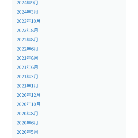
2024年9月
2024年3月
2023年10月
2023年8月
2022年8月
2022年6月
2021年8月
2021年6月
2021年3月
2021年1月
2020年12月
2020年10月
2020年8月
2020年6月
2020年5月