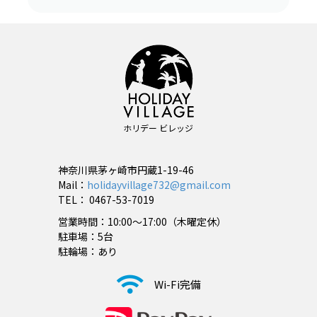
ホリデー ビレッジ
神奈川県茅ヶ崎市円蔵1-19-46
Mail：
holidayvillage732@gmail.com
TEL： 0467-53-7019
営業時間：10:00〜17:00（木曜定休）
駐車場：5台
駐輪場：あり
Wi-Fi完備