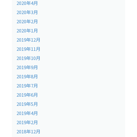
2020年4月
2020年3月
2020年2月
2020年1月
2019年12月
2019年11月
2019年10月
2019年9月
2019年8月
2019年7月
2019年6月
2019年5月
2019年4月
2019年2月
2018年12月