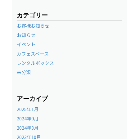
カテゴリー
お客様お知らせ
お知らせ
イベント
カフェスペース
レンタルボックス
未分類
アーカイブ
2025年1月
2024年9月
2024年3月
2023年10月