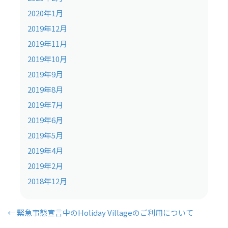
2020年1月
2019年12月
2019年11月
2019年10月
2019年9月
2019年8月
2019年7月
2019年6月
2019年5月
2019年4月
2019年2月
2018年12月
← 緊急事態宣言中のHoliday Villageのご利用について
投