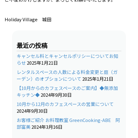
Holiday Village 城田
最近の投稿
キャンセル料とキャンセルポリシーについてお知
らせ
2025年1月21日
レンタルスペースの人数による料金変更と庭（ガ
ーデン）のオプションについて
2025年1月21日
【10月からのカフェスペースのご案内】◆無添加
キッチン◆
2024年9月30日
10月から12月のカフェスペースの営業について
2024年9月30日
お客様ご紹介 お料理教室 GreenCooking-ABE 阿
部富美
2024年3月16日