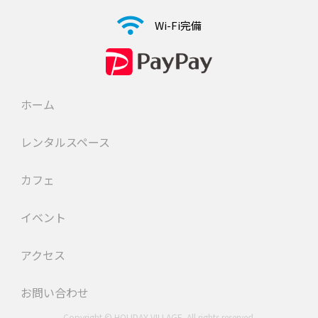
Wi-Fi完備
ホーム
レンタルスペース
カフェ
イベント
アクセス
お問い合わせ
Copyright © HOLIDAY VILLAGE. All rights reserved.