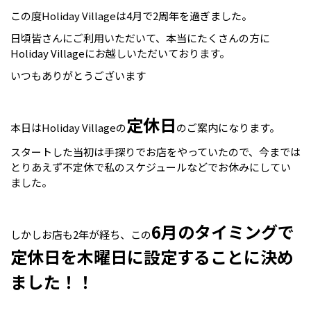
この度Holiday Villageは4月で2周年を過ぎました。
日頃皆さんにご利用いただいて、本当にたくさんの方に
Holiday Villageにお越しいただいております。
いつもありがとうございます
定休日
本日はHoliday Villageの
のご案内になります。
スタートした当初は手探りでお店をやっていたので、今までは
とりあえず不定休で私のスケジュールなどでお休みにしてい
ました。
6月のタイミングで
しかしお店も2年が経ち、この
定休日を木曜日に設定することに決め
ました！！