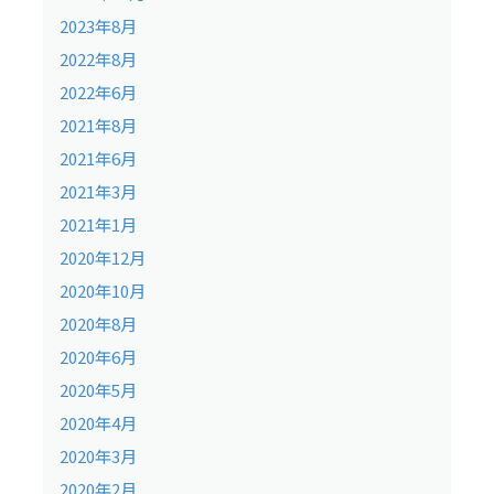
2023年8月
2022年8月
2022年6月
2021年8月
2021年6月
2021年3月
2021年1月
2020年12月
2020年10月
2020年8月
2020年6月
2020年5月
2020年4月
2020年3月
2020年2月