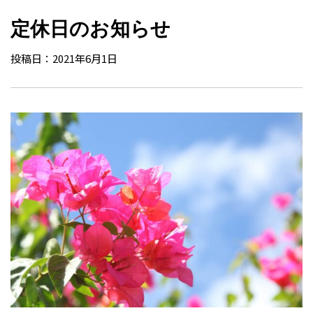
定休日のお知らせ
投稿日：2021年6月1日