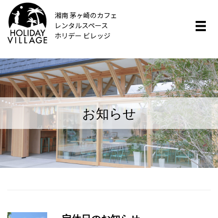
湘南 茅ヶ崎のカフェ
レンタルスペース
ホリデー ビレッジ
お知らせ