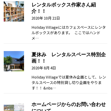
レンタルボックス作家さん紹
介！！
2020年 10月 21日
Holiday Villageにはカフェスペースにレンタ
ルボックスがあります。 ここではハンド
メ…
夏休み レンタルスペース特別企
画！！
2020年 8月 4日
Holiday Villageでは夏休み企画として、レン
タルスペースの特別貸し切り企画をやりま
す！！ &nbs…
ホームページからのお問い合わせ
について