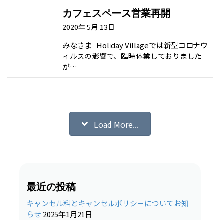
カフェスペース営業再開
2020年 5月 13日
みなさま Holiday Villageでは新型コロナウ
ィルスの影響で、臨時休業しておりました
が…
Load More...
最近の投稿
キャンセル料とキャンセルポリシーについてお知
らせ
2025年1月21日