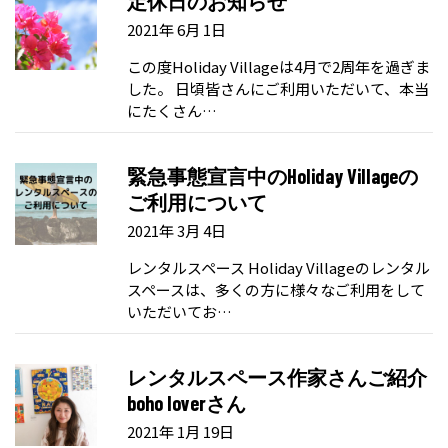
定休日のお知らせ
2021年 6月 1日
この度Holiday Villageは4月で2周年を過ぎま
した。 日頃皆さんにご利用いただいて、本当
にたくさん…
緊急事態宣言中のHoliday Villageの
ご利用について
2021年 3月 4日
レンタルスペース Holiday Villageのレンタル
スペースは、多くの方に様々なご利用をして
いただいてお…
レンタルスペース作家さんご紹介
boho loverさん
2021年 1月 19日