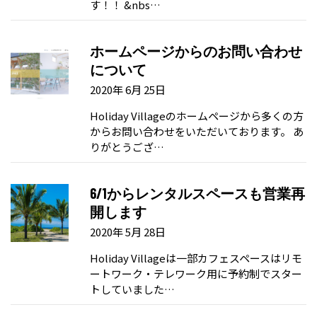
す！！ &nbs…
ホームページからのお問い合わせ
について
2020年 6月 25日
Holiday Villageのホームページから多くの方
からお問い合わせをいただいております。 あ
りがとうござ…
6/1からレンタルスペースも営業再
開します
2020年 5月 28日
Holiday Villageは一部カフェスペースはリモ
ートワーク・テレワーク用に予約制でスター
トしていました…