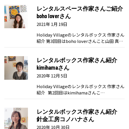
レンタルスペース作家さんご紹介
boho loverさん
2021年 1月 19日
Holiday Villageのレンタルボックス 作家さん
紹介 第3回目はboho loverさんこと山田 真…
レンタルボックス作家さん紹介
kimihamaさん
2020年 12月 5日
Holiday Villageのレンタルボックス 作家さん
紹介 第2回目はkimihamaさんこ…
レンタルボックス作家さん紹介
針金工房コノハナさん
2020年 10月 30日