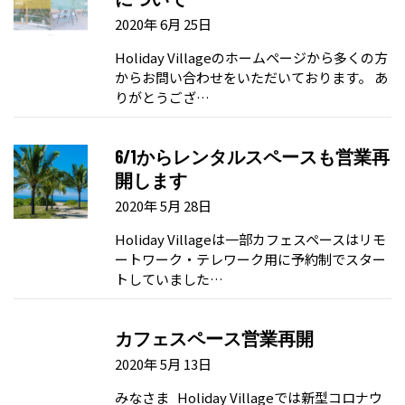
2020年 6月 25日
Holiday Villageのホームページから多くの方
からお問い合わせをいただいております。 あ
りがとうござ…
6/1からレンタルスペースも営業再
開します
2020年 5月 28日
Holiday Villageは一部カフェスペースはリモ
ートワーク・テレワーク用に予約制でスター
トしていました…
カフェスペース営業再開
2020年 5月 13日
みなさま Holiday Villageでは新型コロナウ