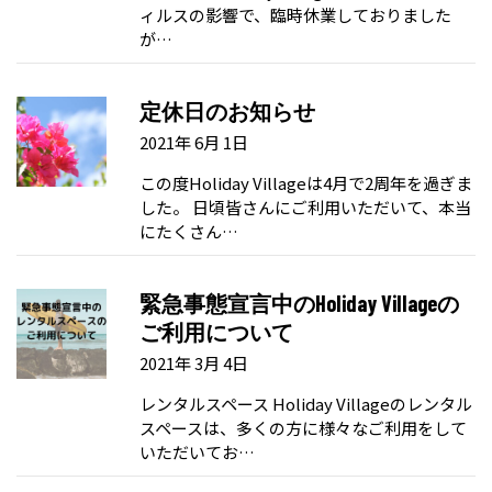
ィルスの影響で、臨時休業しておりました
が…
定休日のお知らせ
2021年 6月 1日
この度Holiday Villageは4月で2周年を過ぎま
した。 日頃皆さんにご利用いただいて、本当
にたくさん…
緊急事態宣言中のHoliday Villageの
ご利用について
2021年 3月 4日
レンタルスペース Holiday Villageのレンタル
スペースは、多くの方に様々なご利用をして
いただいてお…