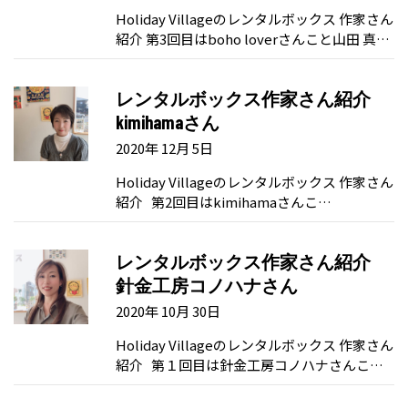
Holiday Villageのレンタルボックス 作家さん
紹介 第3回目はboho loverさんこと山田 真…
レンタルボックス作家さん紹介
kimihamaさん
2020年 12月 5日
Holiday Villageのレンタルボックス 作家さん
紹介 第2回目はkimihamaさんこ…
レンタルボックス作家さん紹介
針金工房コノハナさん
2020年 10月 30日
Holiday Villageのレンタルボックス 作家さん
紹介 第１回目は針金工房コノハナさんこ…