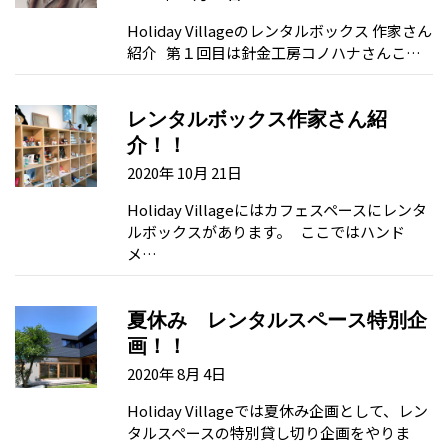
Holiday Villageのレンタルボックス 作家さん
紹介 第１回目は針金工房コノハナさんこ…
レンタルボックス作家さん紹
介！！
2020年 10月 21日
Holiday Villageにはカフェスペースにレンタ
ルボックスがあります。 ここではハンド
メ…
夏休み レンタルスペース特別企
画！！
2020年 8月 4日
Holiday Villageでは夏休み企画として、レン
タルスペースの特別貸し切り企画をやりま