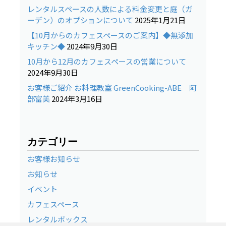
レンタルスペースの人数による料金変更と庭（ガ
ーデン）のオプションについて
2025年1月21日
【10月からのカフェスペースのご案内】◆無添加
キッチン◆
2024年9月30日
10月から12月のカフェスペースの営業について
2024年9月30日
お客様ご紹介 お料理教室 GreenCooking-ABE 阿
部富美
2024年3月16日
カテゴリー
お客様お知らせ
お知らせ
イベント
カフェスペース
レンタルボックス